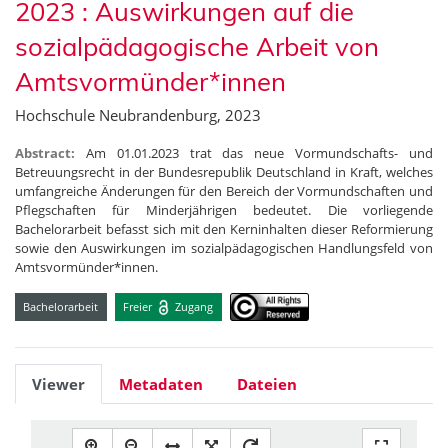
2023 : Auswirkungen auf die
sozialpädagogische Arbeit von
Amtsvormünder*innen
Hochschule Neubrandenburg, 2023
Abstract:
Am 01.01.2023 trat das neue Vormundschafts- und
Betreuungsrecht in der Bundesrepublik Deutschland in Kraft, welches
umfangreiche Änderungen für den Bereich der Vormundschaften und
Pflegschaften für Minderjährigen bedeutet. Die vorliegende
Bachelorarbeit befasst sich mit den Kerninhalten dieser Reformierung
sowie den Auswirkungen im sozialpädagogischen Handlungsfeld von
Amtsvormünder*innen.
Bachelorarbeit
Freier
Zugang
Viewer
Metadaten
Dateien