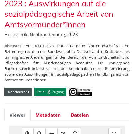
2023 : Auswirkungen auf die
sozialpädagogische Arbeit von
Amtsvormünder*innen
Hochschule Neubrandenburg, 2023
Abstract:
Am 01.01.2023 trat das neue Vormundschafts- und
Betreuungsrecht in der Bundesrepublik Deutschland in Kraft, welches
umfangreiche Änderungen für den Bereich der Vormundschaften und
Pflegschaften für Minderjährigen bedeutet. Die vorliegende
Bachelorarbeit befasst sich mit den Kerninhalten dieser Reformierung
sowie den Auswirkungen im sozialpädagogischen Handlungsfeld von
Amtsvormünder*innen.
Bachelorarbeit
Freier
Zugang
Viewer
Metadaten
Dateien