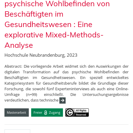
psychische Wohlbefinden von
Beschäftigten im
Gesundheitswesen : Eine
explorative Mixed-Methods-
Analyse
Hochschule Neubrandenburg, 2023
Abstract:
Die vorliegende Arbeit widmet sich den Auswirkungen der
digitalen Transformation auf das psychische Wohlbefinden der
Beschäftigten im Gesundheitswesen. Ein speziell entwickeltes
Kategoriesystem für Gesundheitsberufe bildet die Grundlage dieser
Forschung, die sowohl fünf Experteninterviews als auch eine Online-
Umfrage (n=99) einschließt. Die Untersuchungsergebnisse
verdeutlichen, dass technische
Masterarbeit
Freier
Zugang