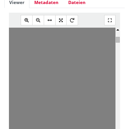
Viewer
Metadaten
Dateien