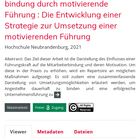
bindung durch motivierende
Führung : Die Entwicklung einer
Strategie zur Umsetzung einer
motivierenden Führung
Hochschule Neubrandenburg, 2021
Abstract:
Das Ziel dieser Arbeit ist die Darstellung des Einflusses einer
Führungskraft auf die Mitarbeiterbindung und deren Motivation. Um
diese in der Praxis zu erhöhen, wird ein Repertoire an möglichen
Maßnahmen aufgezeigt. Es soll zudem eine zusammenfassende
Darstellung von Umsetzungsmöglichkeiten erläutert werden, um
Angestellte dauerhaft zu binden und eine erfolgreiche
Unternehmensführung zu
Masterarbeit
Freier
Zugang
Viewer
Metadaten
Dateien