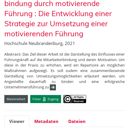
bindung durch motivierende
Führung : Die Entwicklung einer
Strategie zur Umsetzung einer
motivierenden Führung
Hochschule Neubrandenburg, 2021
Abstract:
Das Ziel dieser Arbeit ist die Darstellung des Einflusses einer
Führungskraft auf die Mitarbeiterbindung und deren Motivation. Um
diese in der Praxis zu erhöhen, wird ein Repertoire an möglichen
Maßnahmen aufgezeigt. Es soll zudem eine zusammenfassende
Darstellung von Umsetzungsmöglichkeiten erläutert werden, um
Angestellte dauerhaft zu binden und eine erfolgreiche
Unternehmensführung zu
Masterarbeit
Freier
Zugang
Viewer
Metadaten
Dateien