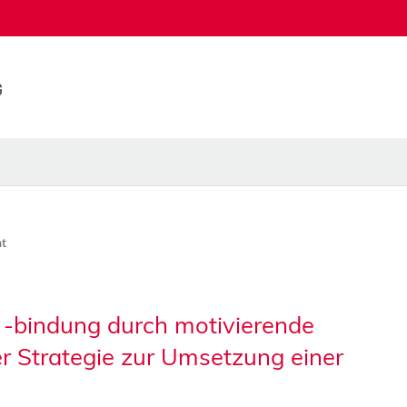
t
 -bindung durch motivierende
er Strategie zur Umsetzung einer