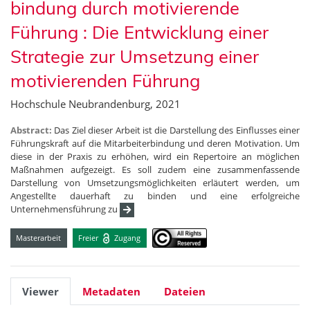
bindung durch motivierende
Führung : Die Entwicklung einer
Strategie zur Umsetzung einer
motivierenden Führung
Hochschule Neubrandenburg, 2021
Abstract:
Das Ziel dieser Arbeit ist die Darstellung des Einflusses einer
Führungskraft auf die Mitarbeiterbindung und deren Motivation. Um
diese in der Praxis zu erhöhen, wird ein Repertoire an möglichen
Maßnahmen aufgezeigt. Es soll zudem eine zusammenfassende
Darstellung von Umsetzungsmöglichkeiten erläutert werden, um
Angestellte dauerhaft zu binden und eine erfolgreiche
Unternehmensführung zu
Masterarbeit
Freier
Zugang
Viewer
Metadaten
Dateien