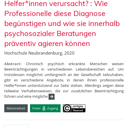
Helfer*innen verursacht? : Wie
Professionelle diese Diagnose
begünstigen und wie sie innerhalb
psychosozialer Beratungen
präventiv agieren können
Hochschule Neubrandenburg, 2020
Abstract:
Chronisch psychisch erkrankte Menschen weisen
Beeinträchtigungen in verschiedenen Lebensbereichen auf. Um
trotzdessen möglichst umfangreich an der Gesellschaft teilzuhaben,
gibt es verschiedene Angebote, in denen ihnen professionelle
Helfer*innen unterstützend zur Seite stehen. Allerdings zeigen diese
teilweise Verhaltensweisen, die zur zusätzlichen Beeinträchtigung
führen und eine mögliche
Masterarbeit
Freier
Zugang