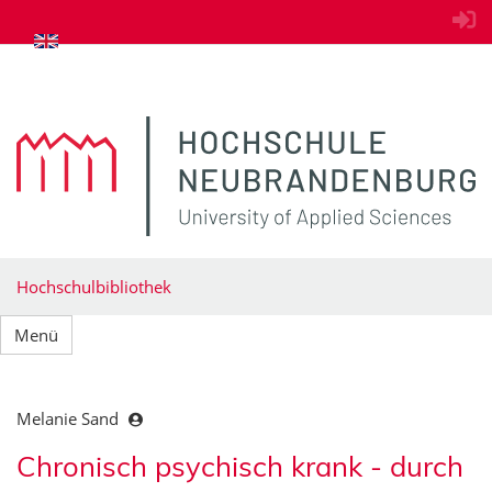
zum Inhalt springen
Hochschulbibliothek
Menü
Melanie Sand
Chronisch psychisch krank - durch