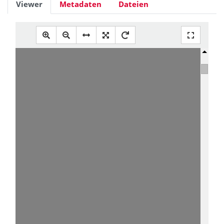
Viewer
Metadaten
Dateien