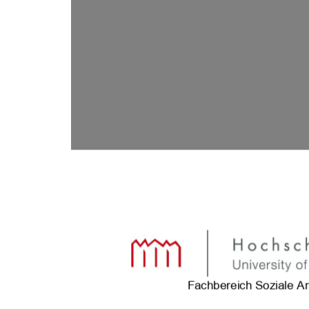
Fachbereich Soziale Ar