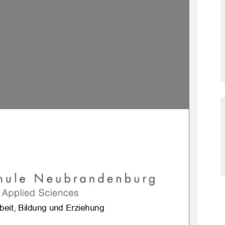
beit, Bildung und Erziehung  