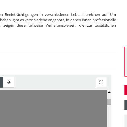
en Beeinträchtigungen in verschiedenen Lebensbereichen auf. Um
uhaben, gibt es verschiedene Angebote, in denen ihnen professionelle
s zeigen diese teilweise Verhaltensweisen, die zur zusätzlichen