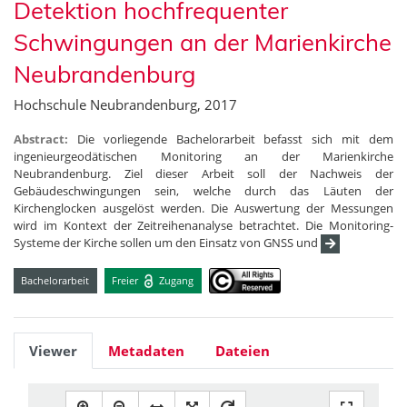
Detektion hochfrequenter
Schwingungen an der Marienkirche
Neubrandenburg
Hochschule Neubrandenburg, 2017
Abstract:
Die vorliegende Bachelorarbeit befasst sich mit dem
ingenieurgeodätischen Monitoring an der Marienkirche
Neubrandenburg. Ziel dieser Arbeit soll der Nachweis der
Gebäudeschwingungen sein, welche durch das Läuten der
Kirchenglocken ausgelöst werden. Die Auswertung der Messungen
wird im Kontext der Zeitreihenanalyse betrachtet. Die Monitoring-
Systeme der Kirche sollen um den Einsatz von GNSS und
Bachelorarbeit
Freier
Zugang
Viewer
Metadaten
Dateien