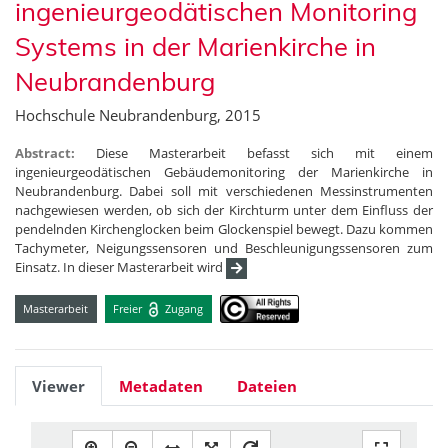
ingenieurgeodätischen Monitoring
Systems in der Marienkirche in
Neubrandenburg
Hochschule Neubrandenburg, 2015
Abstract:
Diese Masterarbeit befasst sich mit einem
ingenieurgeodätischen Gebäudemonitoring der Marienkirche in
Neubrandenburg. Dabei soll mit verschiedenen Messinstrumenten
nachgewiesen werden, ob sich der Kirchturm unter dem Einfluss der
pendelnden Kirchenglocken beim Glockenspiel bewegt. Dazu kommen
Tachymeter, Neigungssensoren und Beschleunigungssensoren zum
Einsatz. In dieser Masterarbeit wird
Masterarbeit
Freier
Zugang
Viewer
Metadaten
Dateien