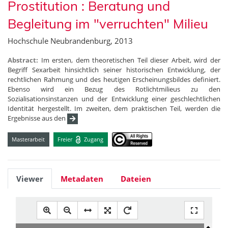
Prostitution : Beratung und
Begleitung im "verruchten" Milieu
Hochschule Neubrandenburg, 2013
Abstract:
Im ersten, dem theoretischen Teil dieser Arbeit, wird der
Begriff Sexarbeit hinsichtlich seiner historischen Entwicklung, der
rechtlichen Rahmung und des heutigen Erscheinungsbildes definiert.
Ebenso wird ein Bezug des Rotlichtmilieus zu den
Sozialisationsinstanzen und der Entwicklung einer geschlechtlichen
Identität hergestellt. Im zweiten, dem praktischen Teil, werden die
Ergebnisse aus den
Masterarbeit
Freier
Zugang
Viewer
Metadaten
Dateien