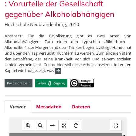
: Vorurteile der Gesellschaft
gegenüber Alkoholabhängigen
Hochschule Neubrandenburg, 2010
Abstract:
Für die Bevölkerung gibt es zwei Arten von
Alkoholabhängigen. Zum einen den typischen „Bilderbuch –
Alkoholiker“, der Morgens mit dem Trinken beginnt, zittrige Hände hat
und über den Tag versucht, nüchtern zu werden. Zum anderen steht
der Betroffene, der seine Krankheit vor sich und seinem sozialen
Umfeld verheimlicht. Genau hier soll diese Arbeit ansetzen. Im ersten
Kapitel wird aufgezeigt, was
Bachelorarbeit
Freier
Zugang
Viewer
Metadaten
Dateien