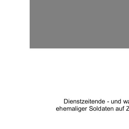
Dienstzeitende - und w
ehemaliger Soldaten auf Ze