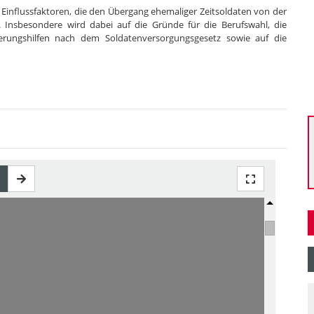
 Einflussfaktoren, die den Übergang ehemaliger Zeitsoldaten von der
n. Insbesondere wird dabei auf die Gründe für die Berufswahl, die
ederungshilfen nach dem Soldatenversorgungsgesetz sowie auf die