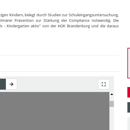
igen Kindern, belegt durch Studien zur Schuleingangsuntersuchung,
rimärer Prävention zur Stärkung der Compliance notwendig. Die
ids - Kindergarten aktiv" von der AOK Brandenburg und die daraus