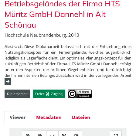
Betriebsgeländes der Firma HTS
Müritz GmbH Dannehl in Alt
Schönau
Hochschule Neubrandenburg, 2010
Abstract:
Diese Diplomarbeit befasst sich mit der Entstehung eines
Nutzungskonzeptes für ein Firmengelände, welches augenblicklich
lediglich als Lagerfläche dient. Ein optimales Planungskonzept für den
zukünftigen Betriebshof der Firma HTS Müritz GmbH Dannehl erfolgt
unter den Aspekten der örtlichen Gegebenheiten und berücksichtigt
die firmeninternen Belange. Zusätzlich wird in der vorliegenden Arbeit
Diplomarbeit
Freier
Zugang
Viewer
Metadaten
Dateien