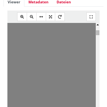
Viewer
Metadaten
Dateien