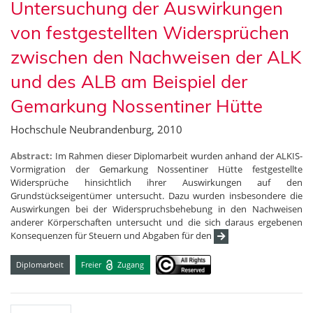
Untersuchung der Auswirkungen
von festgestellten Widersprüchen
zwischen den Nachweisen der ALK
und des ALB am Beispiel der
Gemarkung Nossentiner Hütte
Hochschule Neubrandenburg, 2010
Abstract:
Im Rahmen dieser Diplomarbeit wurden anhand der ALKIS-
Vormigration der Gemarkung Nossentiner Hütte festgestellte
Widersprüche hinsichtlich ihrer Auswirkungen auf den
Grundstückseigentümer untersucht. Dazu wurden insbesondere die
Auswirkungen bei der Widerspruchsbehebung in den Nachweisen
anderer Körperschaften untersucht und die sich daraus ergebenen
Konsequenzen für Steuern und Abgaben für den
Diplomarbeit
Freier
Zugang