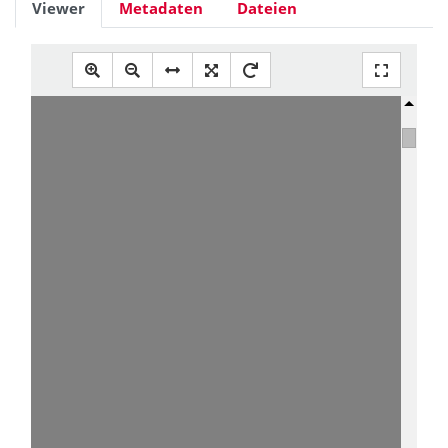
Viewer
Metadaten
Dateien