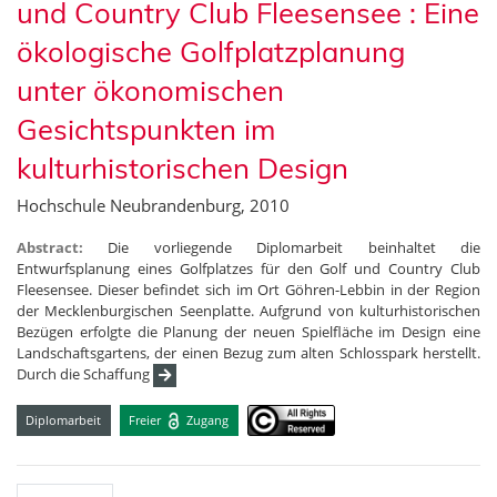
und Country Club Fleesensee : Eine
ökologische Golfplatzplanung
unter ökonomischen
Gesichtspunkten im
kulturhistorischen Design
Hochschule Neubrandenburg, 2010
Abstract:
Die vorliegende Diplomarbeit beinhaltet die
Entwurfsplanung eines Golfplatzes für den Golf und Country Club
Fleesensee. Dieser befindet sich im Ort Göhren-Lebbin in der Region
der Mecklenburgischen Seenplatte. Aufgrund von kulturhistorischen
Bezügen erfolgte die Planung der neuen Spielfläche im Design eine
Landschaftsgartens, der einen Bezug zum alten Schlosspark herstellt.
Durch die Schaffung
Diplomarbeit
Freier
Zugang