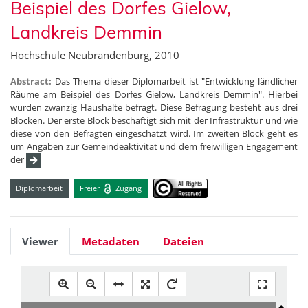
Beispiel des Dorfes Gielow,
Landkreis Demmin
Hochschule Neubrandenburg, 2010
Abstract:
Das Thema dieser Diplomarbeit ist "Entwicklung ländlicher
Räume am Beispiel des Dorfes Gielow, Landkreis Demmin". Hierbei
wurden zwanzig Haushalte befragt. Diese Befragung besteht aus drei
Blöcken. Der erste Block beschäftigt sich mit der Infrastruktur und wie
diese von den Befragten eingeschätzt wird. Im zweiten Block geht es
um Angaben zur Gemeindeaktivität und dem freiwilligen Engagement
der
Diplomarbeit
Freier
Zugang
Viewer
Metadaten
Dateien