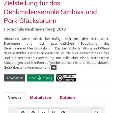
Zielstellung für das
Denkmalensemble Schloss und
Park Glücksbrunn
Hochschule Neubrandenburg, 2010
Abstract:
Diese Arbeit beschäftigt sich mit den historischen
Elementen und der geschichtlichen Bedeutung des
Denkmalensembles Glücksbrunn. Das Ziel ist die Erhaltung und Pflege
des Ensembles. Um das zu erreichen, wurde die Geschichte des Ortes
und die historische Entwicklung mit Hilfe alter Pläne, historischen
Abbildungen und Schriften aufgearbeitet. Des Weiteren ist der aktuelle
Gehölzbestand vermessen und
Diplomarbeit
Freier
Zugang
Viewer
Metadaten
Dateien