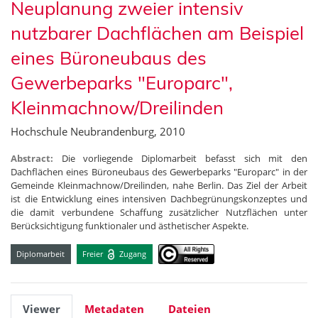
Neuplanung zweier intensiv
nutzbarer Dachflächen am Beispiel
eines Büroneubaus des
Gewerbeparks "Europarc",
Kleinmachnow/Dreilinden
Hochschule Neubrandenburg, 2010
Abstract:
Die vorliegende Diplomarbeit befasst sich mit den
Dachflächen eines Büroneubaus des Gewerbeparks "Europarc" in der
Gemeinde Kleinmachnow/Dreilinden, nahe Berlin. Das Ziel der Arbeit
ist die Entwicklung eines intensiven Dachbegrünungskonzeptes und
die damit verbundene Schaffung zusätzlicher Nutzflächen unter
Berücksichtigung funktionaler und ästhetischer Aspekte.
Diplomarbeit
Freier
Zugang
Viewer
Metadaten
Dateien