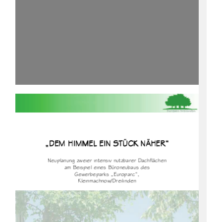
	

	


	

	



















!"#$%"#
 
&''()!*
+!,)"-
&"#).*



