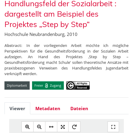
Handlungsfeld der Sozialarbeit :
dargestellt am Beispiel des
Projektes „Step by Step“
Hochschule Neubrandenburg, 2010
Abstract:
In der vorliegenden Arbeit möchte ich mögliche
Perspektiven für die Gesundheitsförderung in der Sozialen Arbeit
aufzeigen. An Hand des Projektes ,Step by Step –
Gesundheitsförderung macht Schule’ sollen theoretische Ansätze mit
praxisbezogenen Verweisen des Handlungsfeldes Jugendarbeit
verknüpft werden.
Diplomarbeit
Freier
Zugang
Viewer
Metadaten
Dateien