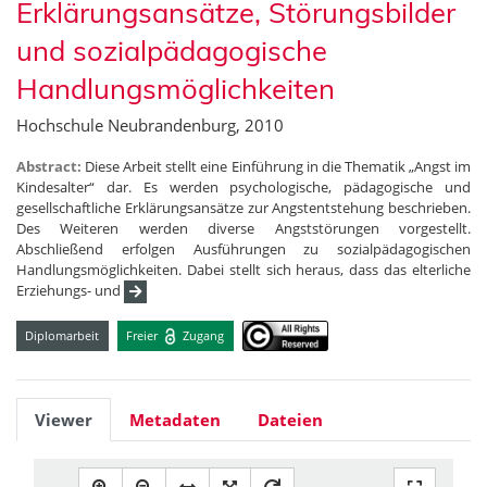
Erklärungsansätze, Störungsbilder
und sozialpädagogische
Handlungsmöglichkeiten
Hochschule Neubrandenburg, 2010
Abstract:
Diese Arbeit stellt eine Einführung in die Thematik „Angst im
Kindesalter“ dar. Es werden psychologische, pädagogische und
gesellschaftliche Erklärungsansätze zur Angstentstehung beschrieben.
Des Weiteren werden diverse Angststörungen vorgestellt.
Abschließend erfolgen Ausführungen zu sozialpädagogischen
Handlungsmöglichkeiten. Dabei stellt sich heraus, dass das elterliche
Erziehungs- und
Diplomarbeit
Freier
Zugang
Viewer
Metadaten
Dateien