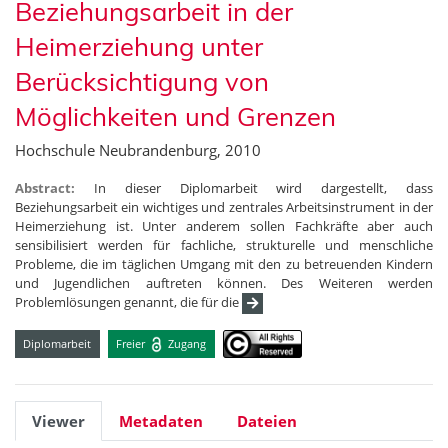
Beziehungsarbeit in der
Heimerziehung unter
Berücksichtigung von
Möglichkeiten und Grenzen
Hochschule Neubrandenburg, 2010
Abstract:
In dieser Diplomarbeit wird dargestellt, dass
Beziehungsarbeit ein wichtiges und zentrales Arbeitsinstrument in der
Heimerziehung ist. Unter anderem sollen Fachkräfte aber auch
sensibilisiert werden für fachliche, strukturelle und menschliche
Probleme, die im täglichen Umgang mit den zu betreuenden Kindern
und Jugendlichen auftreten können. Des Weiteren werden
Problemlösungen genannt, die für die
Diplomarbeit
Freier
Zugang
Viewer
Metadaten
Dateien