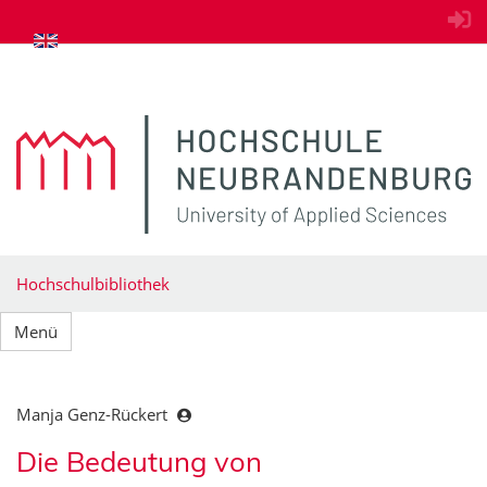
zum Inhalt springen
Hochschulbibliothek
Menü
Manja Genz-Rückert
Die Bedeutung von