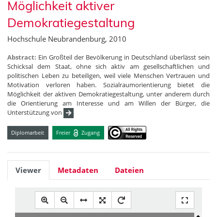
Möglichkeit aktiver
Demokratiegestaltung
Hochschule Neubrandenburg, 2010
Abstract:
Ein Großteil der Bevölkerung in Deutschland überlässt sein
Schicksal dem Staat, ohne sich aktiv am gesellschaftlichen und
politischen Leben zu beteiligen, weil viele Menschen Vertrauen und
Motivation verloren haben. Sozialraumorientierung bietet die
Möglichkeit der aktiven Demokratiegestaltung, unter anderem durch
die Orientierung am Interesse und am Willen der Bürger, die
Unterstützung von
Diplomarbeit
Freier
Zugang
Viewer
Metadaten
Dateien