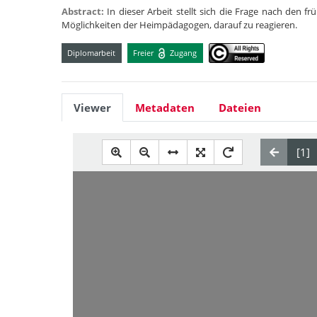
Abstract:
In dieser Arbeit stellt sich die Frage nach den
Möglichkeiten der Heimpädagogen, darauf zu reagieren.
Diplomarbeit
Freier
Zugang
Viewer
Metadaten
Dateien