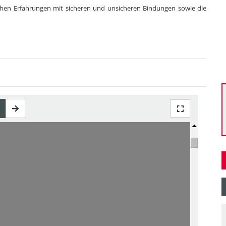
 frühen Erfahrungen mit sicheren und unsicheren Bindungen sowie die