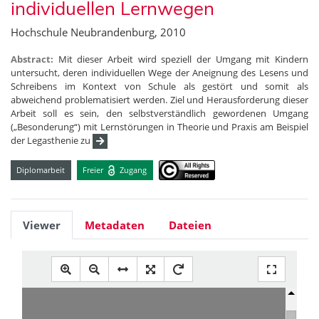
individuellen Lernwegen
Hochschule Neubrandenburg, 2010
Abstract:
Mit dieser Arbeit wird speziell der Umgang mit Kindern
untersucht, deren individuellen Wege der Aneignung des Lesens und
Schreibens im Kontext von Schule als gestört und somit als
abweichend problematisiert werden. Ziel und Herausforderung dieser
Arbeit soll es sein, den selbstverständlich gewordenen Umgang
(„Besonderung“) mit Lernstörungen in Theorie und Praxis am Beispiel
der Legasthenie zu
Diplomarbeit
Freier
Zugang
Viewer
Metadaten
Dateien