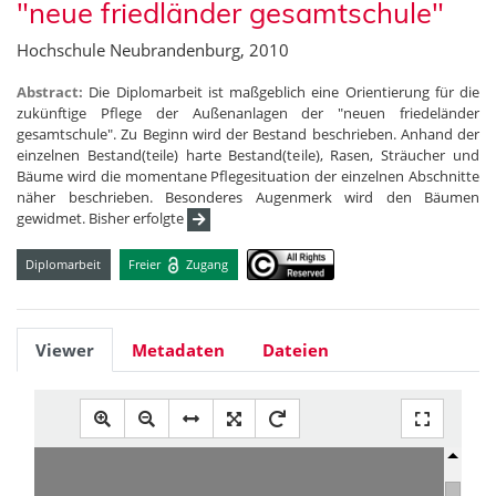
"neue friedländer gesamtschule"
Hochschule Neubrandenburg, 2010
Abstract:
Die Diplomarbeit ist maßgeblich eine Orientierung für die
zukünftige Pflege der Außenanlagen der "neuen friedeländer
gesamtschule". Zu Beginn wird der Bestand beschrieben. Anhand der
einzelnen Bestand(teile) harte Bestand(teile), Rasen, Sträucher und
Bäume wird die momentane Pflegesituation der einzelnen Abschnitte
näher beschrieben. Besonderes Augenmerk wird den Bäumen
gewidmet. Bisher erfolgte
Diplomarbeit
Freier
Zugang
Viewer
Metadaten
Dateien