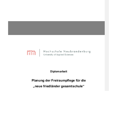
Diplomarbeit
Planung der Freiraumpflege für die 
„neue friedländer gesamtschule“ 
Vorgelegt von: Frank Hartmann 