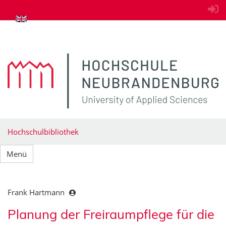
zum Inhalt springen
Hochschulbibliothek
Menü
Frank Hartmann
Planung der Freiraumpflege für die