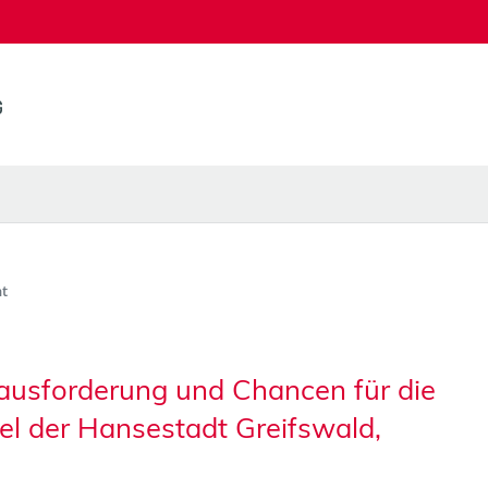
t
ausforderung und Chancen für die
el der Hansestadt Greifswald,