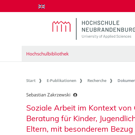
zum Inhalt springen
Hochschulbibliothek
Start
E-Publikationen
Recherche
Dokumen
Sebastian Zakrzewski
Soziale Arbeit im Kontext von
Beratung für Kinder, Jugendlich
Eltern, mit besonderem Bezug 