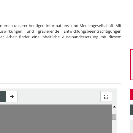
nomen unserer heutigen Informations- und Mediengesellschaft. Mit
swirkungen und gravierende Entwicklungsbeeinträchtigungen
r Arbeit findet eine inhaltliche Auseinandersetzung mit diesem