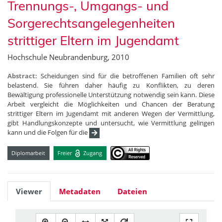
Trennungs-, Umgangs- und
Sorgerechtsangelegenheiten
strittiger Eltern im Jugendamt
Hochschule Neubrandenburg, 2010
Abstract:
Scheidungen sind für die betroffenen Familien oft sehr
belastend. Sie führen daher häufig zu Konflikten, zu deren
Bewältigung professionelle Unterstützung notwendig sein kann. Diese
Arbeit vergleicht die Möglichkeiten und Chancen der Beratung
strittiger Eltern im Jugendamt mit anderen Wegen der Vermittlung,
gibt Handlungskonzepte und untersucht, wie Vermittlung gelingen
kann und die Folgen für die
Diplomarbeit
Freier
Zugang
Viewer
Metadaten
Dateien