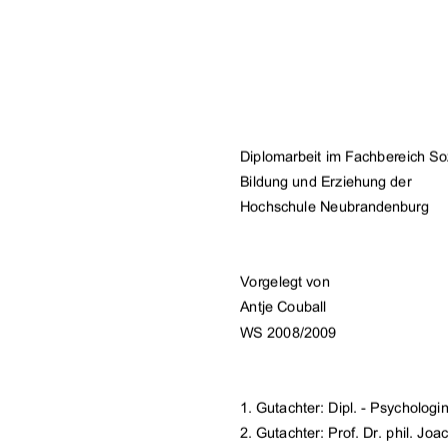
Diplomarbeit im Fachbereich Soz
Bildung und Erziehung der 
Hochschule Neubrandenburg 
Vorgelegt von 
Antje Couball 
WS 2008/2009 
1. Gutachter: Dipl. - Psychologi
2. Gutachter: Prof. Dr. phil. Jo