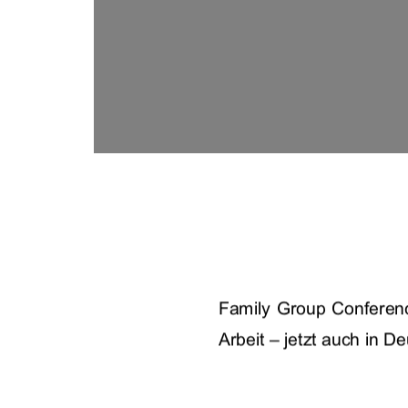
Family Group Conferen
Arbeit – jetzt auch in D