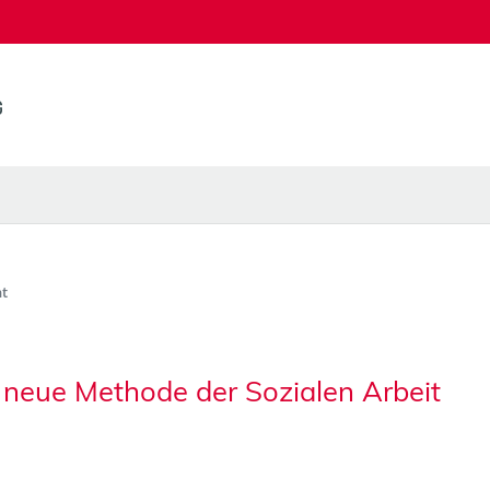
t
 neue Methode der Sozialen Arbeit