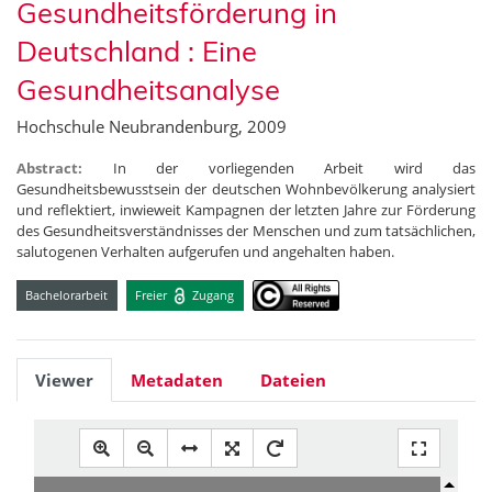
Gesundheitsförderung in
Deutschland : Eine
Gesundheitsanalyse
Hochschule Neubrandenburg, 2009
Abstract:
In der vorliegenden Arbeit wird das
Gesundheitsbewusstsein der deutschen Wohnbevölkerung analysiert
und reflektiert, inwieweit Kampagnen der letzten Jahre zur Förderung
des Gesundheitsverständnisses der Menschen und zum tatsächlichen,
salutogenen Verhalten aufgerufen und angehalten haben.
Bachelorarbeit
Freier
Zugang
Viewer
Metadaten
Dateien