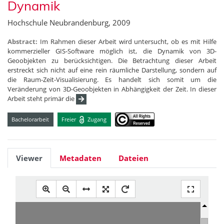
Dynamik
Hochschule Neubrandenburg, 2009
Abstract:
Im Rahmen dieser Arbeit wird untersucht, ob es mit Hilfe
kommerzieller GIS-Software möglich ist, die Dynamik von 3D-
Geoobjekten zu berücksichtigen. Die Betrachtung dieser Arbeit
erstreckt sich nicht auf eine rein räumliche Darstellung, sondern auf
die Raum-Zeit-Visualisierung. Es handelt sich somit um die
Veränderung von 3D-Geoobjekten in Abhängigkeit der Zeit. In dieser
Arbeit steht primär die
Bachelorarbeit
Freier
Zugang
Viewer
Metadaten
Dateien