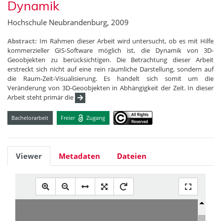
Dynamik
Hochschule Neubrandenburg, 2009
Abstract:
Im Rahmen dieser Arbeit wird untersucht, ob es mit Hilfe
kommerzieller GIS-Software möglich ist, die Dynamik von 3D-
Geoobjekten zu berücksichtigen. Die Betrachtung dieser Arbeit
erstreckt sich nicht auf eine rein räumliche Darstellung, sondern auf
die Raum-Zeit-Visualisierung. Es handelt sich somit um die
Veränderung von 3D-Geoobjekten in Abhängigkeit der Zeit. In dieser
Arbeit steht primär die
Bachelorarbeit
Freier
Zugang
Viewer
Metadaten
Dateien