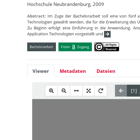
Hochschule Neubrandenburg, 2009
Abstract:
Im Zuge der Bachelorarbeit soll eine von fünf 
Technologien gewählt werden, die für die Erweiterung de
Zu Beginn erfolgt eine Einführung in die Anwendung. Ans
Application Technologien vorgestellt und
Bachelorarbeit
Freier
Zugang
Viewer
Metadaten
Dateien