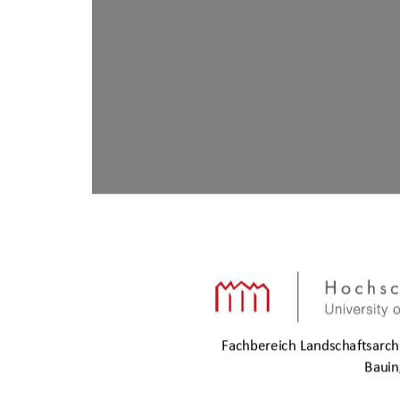
Fachbereich Landschaftsarch
Baui