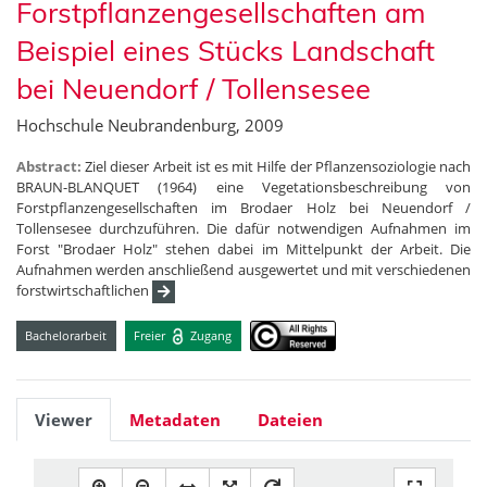
Forstpflanzengesellschaften am
Beispiel eines Stücks Landschaft
bei Neuendorf / Tollensesee
Hochschule Neubrandenburg, 2009
Abstract:
Ziel dieser Arbeit ist es mit Hilfe der Pflanzensoziologie nach
BRAUN-BLANQUET (1964) eine Vegetationsbeschreibung von
Forstpflanzengesellschaften im Brodaer Holz bei Neuendorf /
Tollensesee durchzuführen. Die dafür notwendigen Aufnahmen im
Forst "Brodaer Holz" stehen dabei im Mittelpunkt der Arbeit. Die
Aufnahmen werden anschließend ausgewertet und mit verschiedenen
forstwirtschaftlichen
Bachelorarbeit
Freier
Zugang
Viewer
Metadaten
Dateien