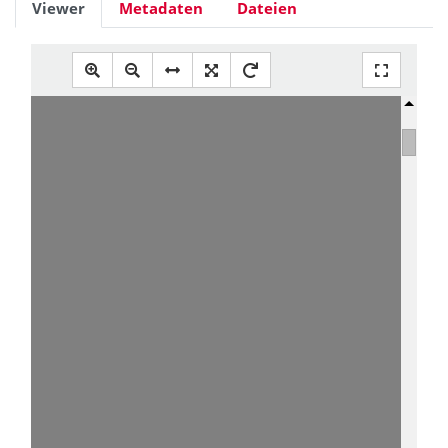
Viewer
Metadaten
Dateien