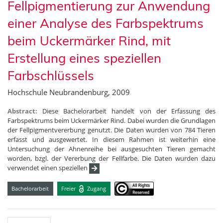
Fellpigmentierung zur Anwendung
einer Analyse des Farbspektrums
beim Uckermärker Rind, mit
Erstellung eines speziellen
Farbschlüssels
Hochschule Neubrandenburg, 2009
Abstract:
Diese Bachelorarbeit handelt von der Erfassung des
Farbspektrums beim Uckermärker Rind. Dabei wurden die Grundlagen
der Fellpigmentvererbung genutzt. Die Daten wurden von 784 Tieren
erfasst und ausgewertet. In diesem Rahmen ist weiterhin eine
Untersuchung der Ahnenreihe bei ausgesuchten Tieren gemacht
worden, bzgl. der Vererbung der Fellfarbe. Die Daten wurden dazu
verwendet einen speziellen
Bachelorarbeit
Freier
Zugang