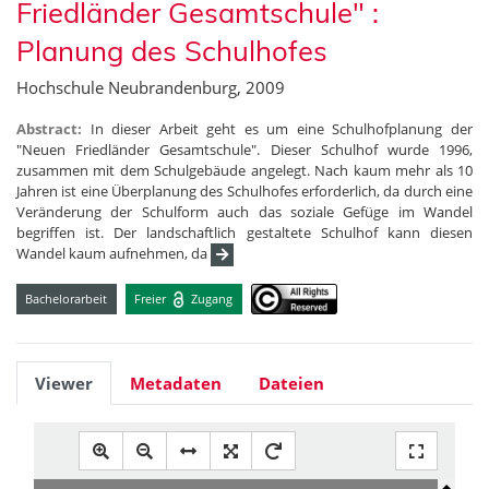
Friedländer Gesamtschule" :
Planung des Schulhofes
Hochschule Neubrandenburg, 2009
Abstract:
In dieser Arbeit geht es um eine Schulhofplanung der
"Neuen Friedländer Gesamtschule". Dieser Schulhof wurde 1996,
zusammen mit dem Schulgebäude angelegt. Nach kaum mehr als 10
Jahren ist eine Überplanung des Schulhofes erforderlich, da durch eine
Veränderung der Schulform auch das soziale Gefüge im Wandel
begriffen ist. Der landschaftlich gestaltete Schulhof kann diesen
Wandel kaum aufnehmen, da
Bachelorarbeit
Freier
Zugang
Viewer
Metadaten
Dateien