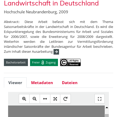
Landwirtschaft in Deutschland
Hochschule Neubrandenburg, 2009
Abstract:
Diese Arbeit befasst sich mit dem Thema
Saisonarbeitskräfte in der Landwirtschaft in Deutschland. Es wird die
Eckpunkteregelung des Bundesministeriums für Arbeit und Soziales
für 2006/2007, sowie die Erweiterung für 2008/2009 dargestellt.
Weiterhin werden die Leitlinien zur Vermittlungsförderung
inländischer Saisonkräfte der Bundesagentur für Arbeit beschrieben.
Zum Inhalt dieser Ausarbeitung
Bachelorarbeit
Freier
Zugang
Viewer
Metadaten
Dateien