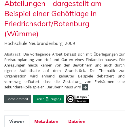
Abteilungen - dargestellt am
Beispiel einer Gehöftlage in
Friedrichsdorf/Rotenburg
(Wümme)
Hochschule Neubrandenburg, 2009
Abstract:
Die vorliegende Arbeit befasst sich mit Überlegungen zur
Freiraumplanung von Hof und Garten eines Einfamilienhauses. Die
Anregungen hierzu kamen von den Bewohnern und auch durch
eigene Aufenthalte auf dem Grundstück. Die Thematik zur
Organisation wird anhand gebauter Beispiele debattiert und
vorneweg erläutert, dass die Gestaltung von Freiräumen eine
sekundäre Rolle spielen. Darüber hinaus wird
Bachelorarbeit
Freier
Zugang
Viewer
Metadaten
Dateien