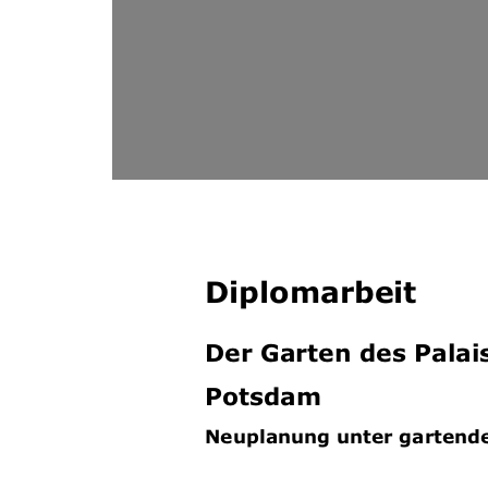
Diplomarbeit
Der Garten des Palais
Potsdam
Neuplanung unter gartend