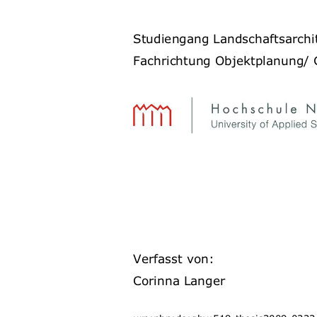
Studiengang Landschaftsarchi
Fachrichtung Objektplanung/ 
Verfasst von: 
Corinna Langer  