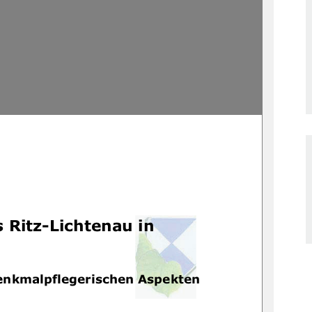
 Ritz-Lichtenau in 
enkmalpflegerischen Aspekten 