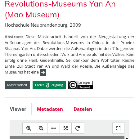
Revolutions-Museums Yan An
(Mao Museum)
Hochschule Neubrandenburg, 2009
Abstract:
Diese Masterarbeit handelt von der Neugestaltung der
Außenanlagen des Revolutions-Museums in China, in der Provinz
Shaanxi, Yan An. Dabei werden die Außenanlagen in den 7 folgenden
Themengärten unterschieden: Volk und Armee als Teil des Volkes, Kein
Erfolg ohne Fleiß, Gedenkhalle, Sei dankbar dem Wohltäter, Reiche
Ernte, Zur Stadt Yan An und Wald der Poesie. Die Außenanlage des
Museums hat eine
Masterarbeit
Freier
Zugang
Viewer
Metadaten
Dateien