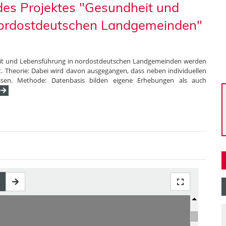
es Projektes "Gesundheit und
 nordostdeutschen Landgemeinden"
eit und Lebensführung in nordostdeutschen Landgemeinden werden
. Theorie: Dabei wird davon ausgegangen, dass neben individuellen
ssen. Methode: Datenbasis bilden eigene Erhebungen als auch