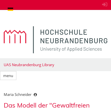
goto contents
UAS Neubrandenburg Library
menu
Maria Schneider
Das Modell der "Gewaltfreien