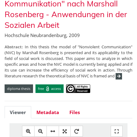
Kommunikation" nach Marshall
Rosenberg - Anwendungen in der
Sozialen Arbeit
Hochschule Neubrandenburg, 2009
Abstract:
In this thesis the model of "Nonviolent Communication"
(NVC) by Marshall Rosenberg is presented and its applicability to the
field of social work is discussed. This paper aims to analyze in which
specific areas and how the NVC model is currently being applied and if
its use can increase the efficiency of social work in action. Through
literature research the theoretical basis of NVC is framed and
diploma thesis
free
access
Viewer
Metadata
Files