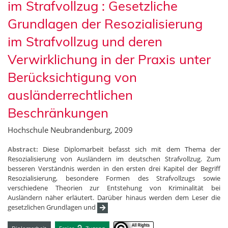
im Strafvollzug : Gesetzliche
Grundlagen der Resozialisierung
im Strafvollzug und deren
Verwirklichung in der Praxis unter
Berücksichtigung von
ausländerrechtlichen
Beschränkungen
Hochschule Neubrandenburg, 2009
Abstract:
Diese Diplomarbeit befasst sich mit dem Thema der
Resozialisierung von Ausländern im deutschen Strafvollzug. Zum
besseren Verständnis werden in den ersten drei Kapitel der Begriff
Resozialisierung, besondere Formen des Strafvollzugs sowie
verschiedene Theorien zur Entstehung von Kriminalität bei
Ausländern näher erläutert. Darüber hinaus werden dem Leser die
gesetzlichen Grundlagen und