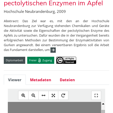
pectolytischen Enzymen im Apfel
Hochschule Neubrandenburg, 2009
Abstract:
Das Ziel war es, mit den an der Hochschule
Neubrandenburg zur Verfügung stehenden Chemikalien und Geräte
die Aktivität sowie die Eigenschaften der pectolytischen Enzyme des
Apfels zu untersuchen. Dafür wurden die in der Vergangenheit bereits
erfolgreichen Methoden zur Bestimmung der Enzymaktivitäten von
Gurken angewandt. Bei einem verwertbaren Ergebnis soll die Arbeit
das Fundament darstellen, um
Diplomarbeit
Freier
Zugang
Viewer
Metadaten
Dateien