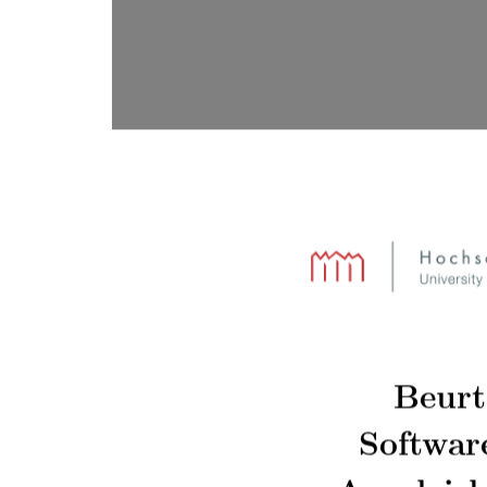
Beurt
Softwar