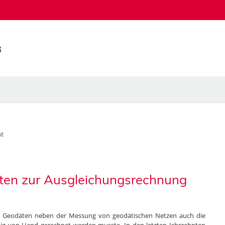
t
ten zur Ausgleichungsrechnung
s Geodäten neben der Messung von geodätischen Netzen auch die