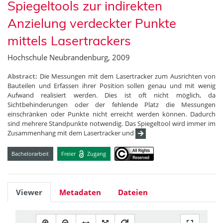
Spiegeltools zur indirekten
Anzielung verdeckter Punkte
mittels Lasertrackers
Hochschule Neubrandenburg, 2009
Abstract:
Die Messungen mit dem Lasertracker zum Ausrichten von
Bauteilen und Erfassen ihrer Position sollen genau und mit wenig
Aufwand realisiert werden. Dies ist oft nicht möglich, da
Sichtbehinderungen oder der fehlende Platz die Messungen
einschränken oder Punkte nicht erreicht werden können. Dadurch
sind mehrere Standpunkte notwendig. Das Spiegeltool wird immer im
Zusammenhang mit dem Lasertracker und
Bachelorarbeit
Freier
Zugang
Viewer
Metadaten
Dateien