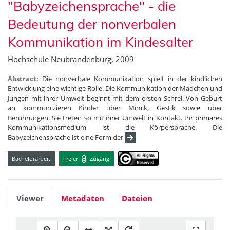
"Babyzeichensprache" - die
Bedeutung der nonverbalen
Kommunikation im Kindesalter
Hochschule Neubrandenburg, 2009
Abstract:
Die nonverbale Kommunikation spielt in der kindlichen
Entwicklung eine wichtige Rolle. Die Kommunikation der Mädchen und
Jungen mit ihrer Umwelt beginnt mit dem ersten Schrei. Von Geburt
an kommunizieren Kinder über Mimik, Gestik sowie über
Berührungen. Sie treten so mit ihrer Umwelt in Kontakt. Ihr primäres
Kommunikationsmedium ist die Körpersprache. Die
Babyzeichensprache ist eine Form der
Bachelorarbeit
Freier
Zugang
Viewer
Metadaten
Dateien